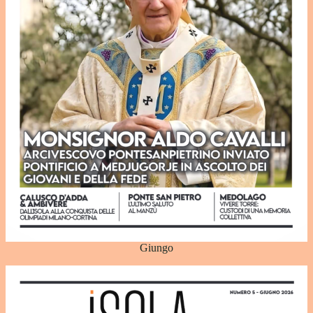
Giungo