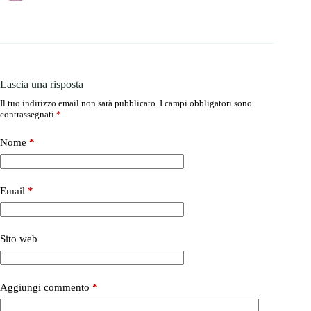
Lascia una risposta
Il tuo indirizzo email non sarà pubblicato.
I campi obbligatori sono
contrassegnati
*
Nome
*
Email
*
Sito web
Aggiungi commento
*