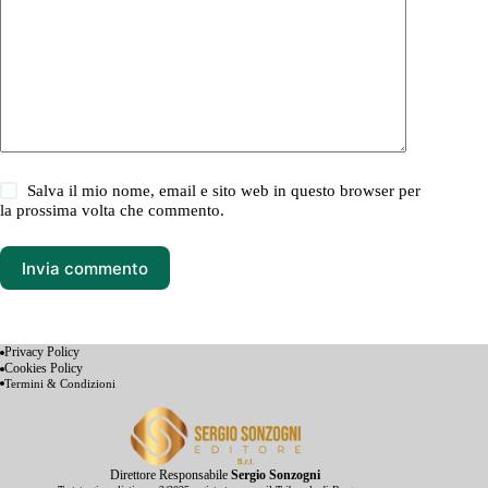
Salva il mio nome, email e sito web in questo browser per
la prossima volta che commento.
Invia commento
Privacy Policy
Cookies Policy
Termini & Condizioni
Direttore Responsabile
Sergio Sonzogni